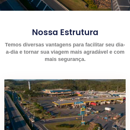
Nossa Estrutura
Temos diversas vantagens para facilitar seu dia-
a-dia e tornar sua viagem mais agradável e com
mais segurança.