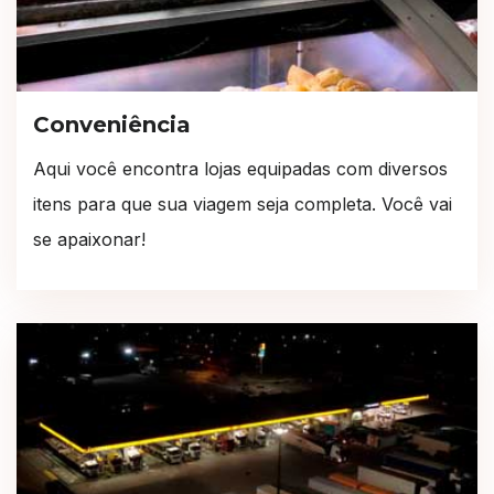
Conveniência
Aqui você encontra lojas equipadas com diversos
itens para que sua viagem seja completa. Você vai
se apaixonar!