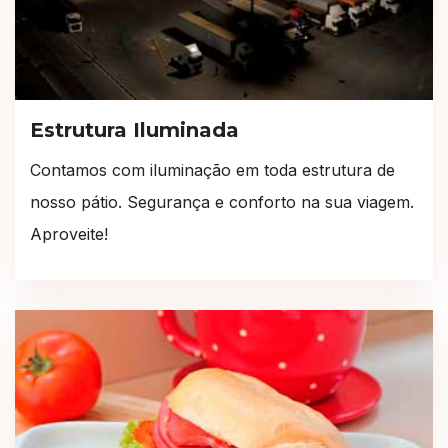
Estrutura Iluminada
Contamos com iluminação em toda estrutura de
nosso pátio. Segurança e conforto na sua viagem.
Aproveite!