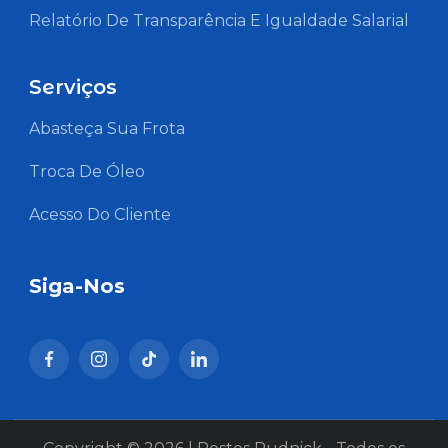
Relatório De Transparência E Igualdade Salarial
Serviços
Abasteça Sua Frota
Troca De Óleo
Acesso Do Cliente
Siga-Nos