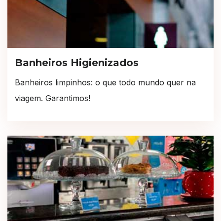
Banheiros Higienizados
Banheiros limpinhos: o que todo mundo quer na
viagem. Garantimos!