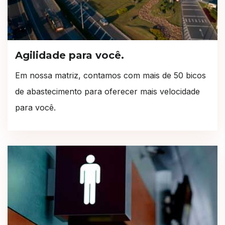
Agilidade para você.
Em nossa matriz, contamos com mais de 50 bicos
de abastecimento para oferecer mais velocidade
para você.