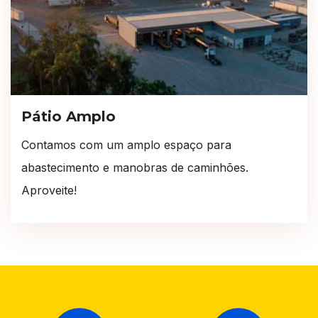
Pátio Amplo
Contamos com um amplo espaço para
abastecimento e manobras de caminhões.
Aproveite!