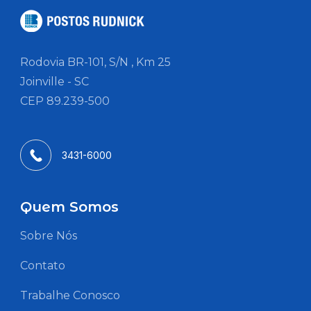
Rodovia BR-101, S/N , Km 25
Joinville - SC
CEP 89.239-500
3431-6000
Quem Somos
Sobre Nós
Contato
Trabalhe Conosco