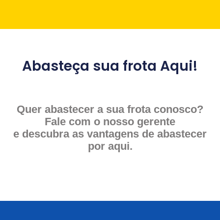
Abasteça sua frota Aqui!
Quer abastecer a sua frota conosco?
Fale com o nosso gerente
e descubra as vantagens de abastecer
por aqui.