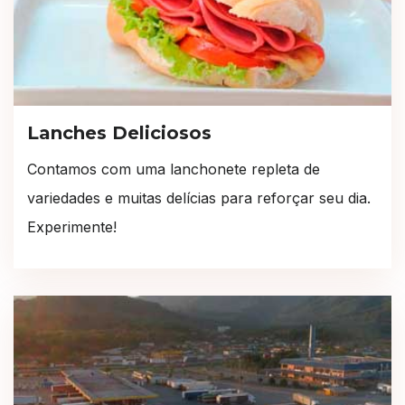
Lanches Deliciosos
Contamos com uma lanchonete repleta de
variedades e muitas delícias para reforçar seu dia.
Experimente!